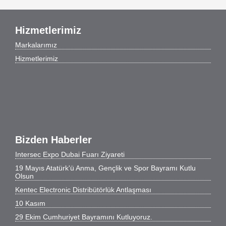
Hizmetlerimiz
Markalarımız
Hizmetlerimiz
Bizden Haberler
Intersec Expo Dubai Fuarı Ziyareti
19 Mayıs Atatürk'ü Anma, Gençlik ve Spor Bayramı Kutlu
Olsun
Kentec Electronic Distribütörlük Antlaşması
10 Kasım
29 Ekim Cumhuriyet Bayramını Kutluyoruz.