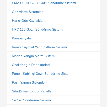
FM200 - HFC227 Gazlı Söndürme Sistemi
Gaz Alarm Sistemleri
Harici Güç Kaynakları
HFC 125 Gazlı Söndürme Sistemi
Kampanyalar
Konvansiyonel Yangın Alarm Sistemi
Marine Yangın Alarm Sistemi
Özel Yangın Dedektörleri
Pano - Kabiniçi Gazlı Söndürme Sistemi
Pasif Yangın Sistemleri
Söndürme Kontrol Panelleri
Su Sisi Söndürme Sistemi