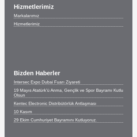
Hizmetlerimiz
Markalarımız
Hizmetlerimiz
Bizden Haberler
Intersec Expo Dubai Fuarı Ziyareti
19 Mayıs Atatürk'ü Anma, Gençlik ve Spor Bayramı Kutlu
Olsun
Kentec Electronic Distribütörlük Antlaşması
10 Kasım
29 Ekim Cumhuriyet Bayramını Kutluyoruz.