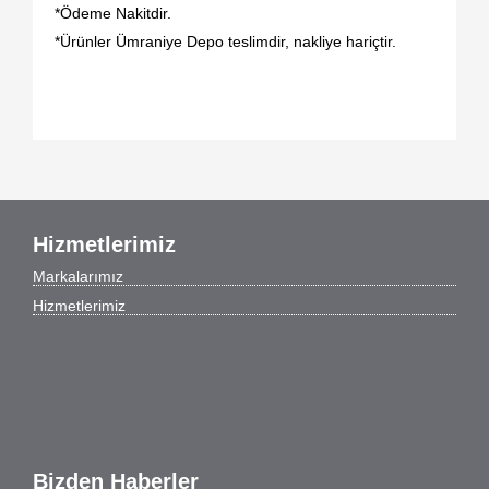
*Ödeme Nakitdir.
*Ürünler Ümraniye Depo teslimdir, nakliye hariçtir.
Hizmetlerimiz
Markalarımız
Hizmetlerimiz
Bizden Haberler